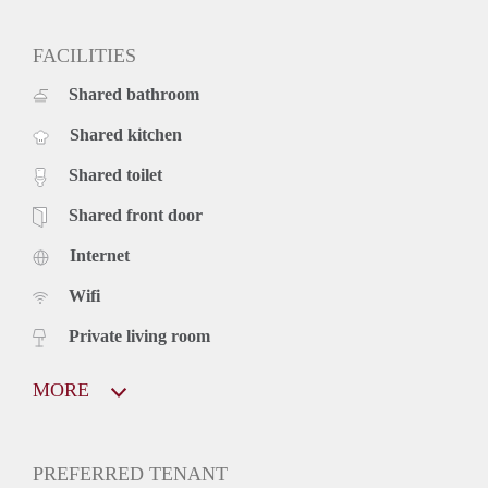
FACILITIES
Shared bathroom
Shared kitchen
Shared toilet
Shared front door
Internet
Wifi
Private living room
MORE
PREFERRED TENANT