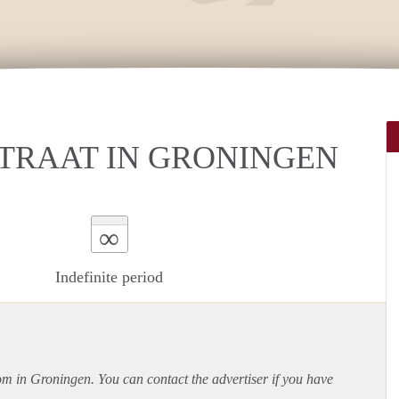
TRAAT IN GRONINGEN
∞
Indefinite period
oom in Groningen. You can contact the advertiser if you have