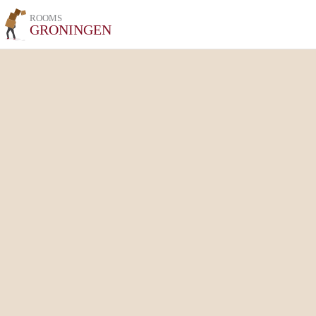
ROOMS
GRONINGEN