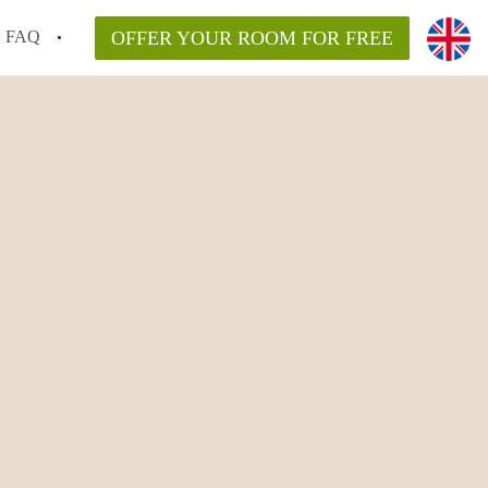
FAQ
OFFER YOUR ROOM FOR FREE