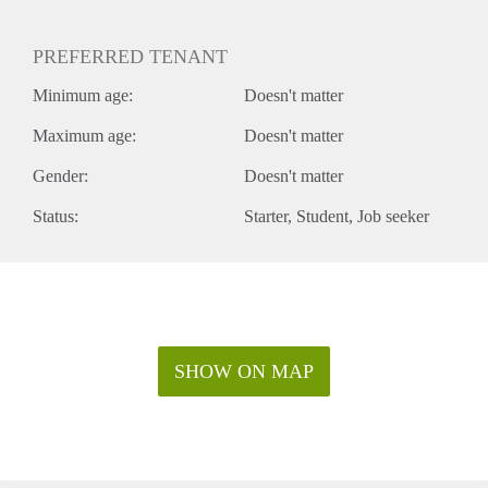
PREFERRED TENANT
Minimum age:
Doesn't matter
Maximum age:
Doesn't matter
Gender:
Doesn't matter
Status:
Starter
Student
Job seeker
SHOW ON MAP