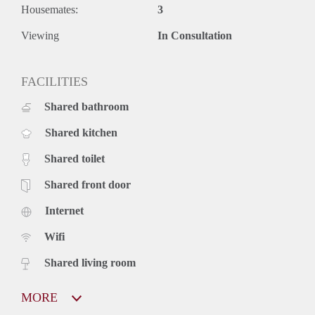
Housemates:
3
Viewing
In Consultation
FACILITIES
Shared bathroom
Shared kitchen
Shared toilet
Shared front door
Internet
Wifi
Shared living room
MORE