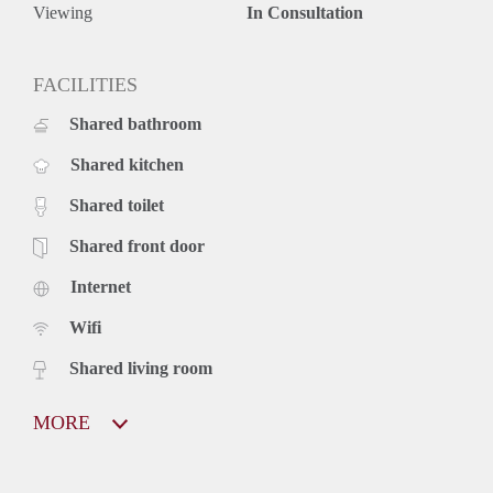
Viewing
In Consultation
FACILITIES
Shared bathroom
Shared kitchen
Shared toilet
Shared front door
Internet
Wifi
Shared living room
MORE