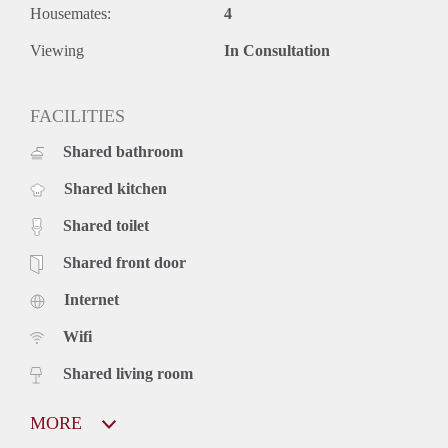
Housemates:
4
Viewing
In Consultation
FACILITIES
Shared bathroom
Shared kitchen
Shared toilet
Shared front door
Internet
Wifi
Shared living room
MORE